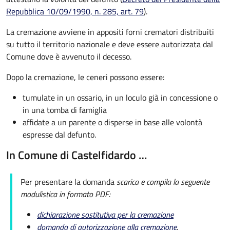
Repubblica 10/09/1990, n. 285, art. 79
).
La cremazione avviene in appositi forni crematori distribuiti
su tutto il territorio nazionale e deve essere autorizzata dal
Comune dove è avvenuto il decesso.
Dopo la cremazione, le ceneri possono essere:
tumulate in un ossario, in un loculo già in concessione o
in una tomba di famiglia
affidate a un parente o disperse in base alle volontà
espresse dal defunto.
In Comune di Castelfidardo …
Per presentare la domanda
scarica e compila la seguente
modulistica in formato PDF:
dichiarazione sostitutiva per la cremazione
domanda di autorizzazione alla cremazione
.