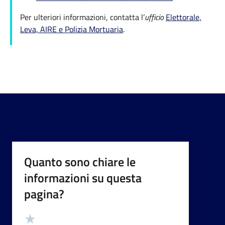
Per ulteriori informazioni, contatta l’
ufficio
Elettorale,
Leva, AIRE e Polizia Mortuaria
.
Quanto sono chiare le
informazioni su questa
pagina?
Valutazione
Valuta 5 stelle su 5