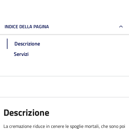
INDICE DELLA PAGINA
Descrizione
Servizi
Descrizione
La cremazione riduce in cenere le spoglie mortali, che sono poi