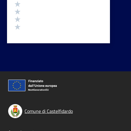
Valuta 4 stelle su 5
Valuta 3 stelle su 5
Valuta 2 stelle su 5
Valuta 1 stelle su 5
Comune di Castelfidardo