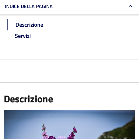
INDICE DELLA PAGINA
Descrizione
Servizi
Descrizione