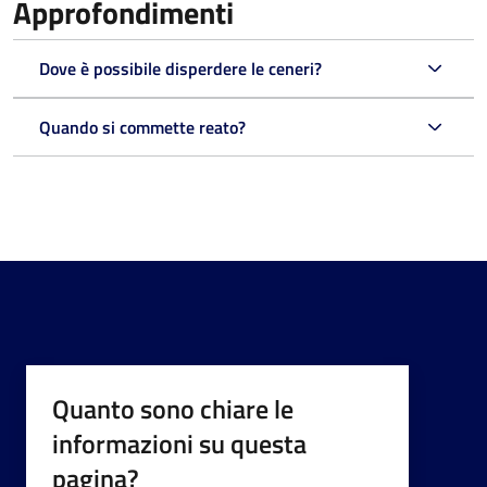
Approfondimenti
Dove è possibile disperdere le ceneri?
Quando si commette reato?
Quanto sono chiare le
informazioni su questa
pagina?