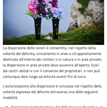
La dispersione delle ceneri è consentita, nel rispetto della
volontà del defunto
,
unicamente in aree a ciò appositamente
destinate all'interno dei cimiteri o in natura o in aree private;
la dispersione in aree private deve avvenire all'aperto, fuori
dai centri abitati e con il consenso dei proprietari, e non può
comunque dare luogo ad attività aventi fini di lucro.
L'autorizzazione alla dispersione è concessa nel rispetto della
volontà espressa dal defunto attraverso una delle seguenti
modalità: