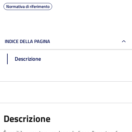
Normativa di riferimento
INDICE DELLA PAGINA
Descrizione
Descrizione