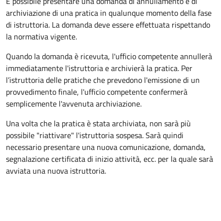
È possibile presentare una domanda di annullamento e di
archiviazione di una pratica in qualunque momento della fase
di istruttoria. La domanda deve essere effettuata rispettando
la normativa vigente.
Quando la domanda è ricevuta, l'ufficio competente annullerà
immediatamente l'istruttoria e archivierà la pratica. Per
l’istruttoria delle pratiche che prevedono l'emissione di un
provvedimento finale, l'ufficio competente confermerà
semplicemente l'avvenuta archiviazione.
Una volta che la pratica è stata archiviata, non sarà più
possibile "riattivare" l'istruttoria sospesa. Sarà quindi
necessario presentare una nuova comunicazione, domanda,
segnalazione certificata di inizio attività, ecc. per la quale sarà
avviata una nuova istruttoria.