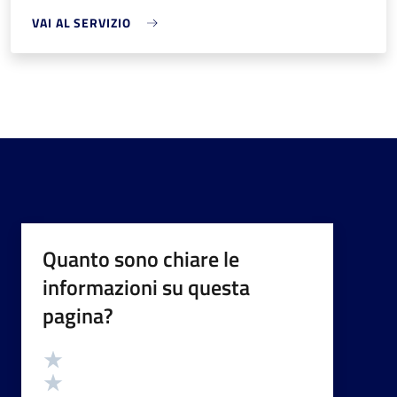
VAI AL SERVIZIO
Quanto sono chiare le
informazioni su questa
pagina?
Valutazione
Valuta 5 stelle su 5
Valuta 4 stelle su 5