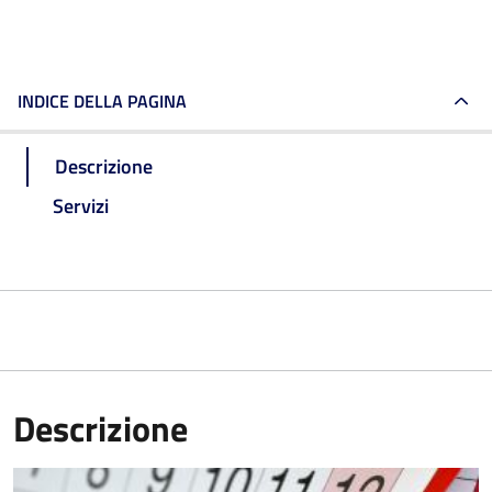
INDICE DELLA PAGINA
Descrizione
Servizi
Descrizione