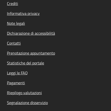
Crediti
Informativa privacy
Note legali
Dichiarazione di accessibilità
Contatti
Prenotazione appuntamento
Statistiche del portale
Leggi le FAQ
Pagamenti
Riepilogo valutazioni
Segnalazione disservizio