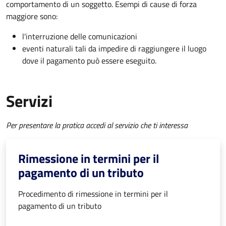
comportamento di un soggetto. Esempi di cause di forza
maggiore sono:
l'interruzione delle comunicazioni
eventi naturali tali da impedire di raggiungere il luogo
dove il pagamento può essere eseguito.
Servizi
Per presentare la pratica accedi al servizio che ti interessa
Rimessione in termini per il
pagamento di un tributo
Procedimento di rimessione in termini per il
pagamento di un tributo