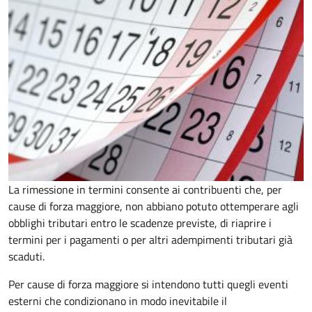
La rimessione in termini consente ai contribuenti che, per
cause di forza maggiore, non abbiano potuto ottemperare agli
obblighi tributari entro le scadenze previste, di riaprire i
termini per i pagamenti o per altri adempimenti tributari già
scaduti.
Per cause di forza maggiore si intendono tutti quegli eventi
esterni che condizionano in modo inevitabile il