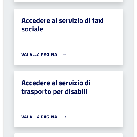
Accedere al servizio di taxi
sociale
VAI ALLA PAGINA
Accedere al servizio di
trasporto per disabili
VAI ALLA PAGINA