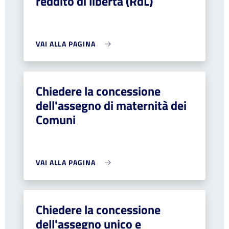
reddito di libertà (RdL)
VAI ALLA PAGINA
Chiedere la concessione
dell'assegno di maternità dei
Comuni
VAI ALLA PAGINA
Chiedere la concessione
dell'assegno unico e