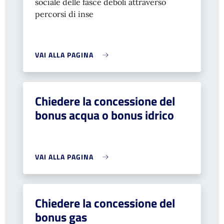
sociale delle fasce deboli attraverso
percorsi di inse
VAI ALLA PAGINA
Chiedere la concessione del
bonus acqua o bonus idrico
VAI ALLA PAGINA
Chiedere la concessione del
bonus gas