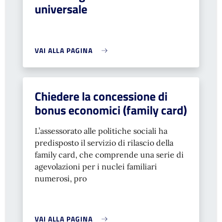
universale
VAI ALLA PAGINA
Chiedere la concessione di
bonus economici (family card)
L’assessorato alle politiche sociali ha
predisposto il servizio di rilascio della
family card, che comprende una serie di
agevolazioni per i nuclei familiari
numerosi, pro
VAI ALLA PAGINA