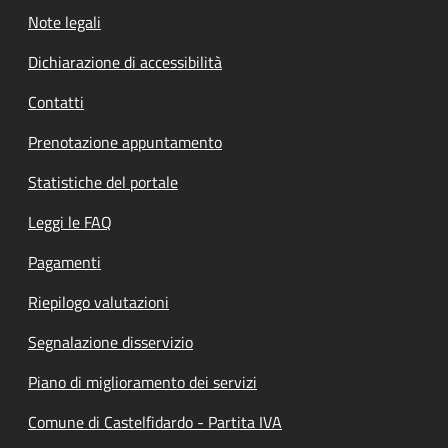
Note legali
Dichiarazione di accessibilità
Contatti
Prenotazione appuntamento
Statistiche del portale
Leggi le FAQ
Pagamenti
Riepilogo valutazioni
Segnalazione disservizio
Piano di miglioramento dei servizi
Comune di Castelfidardo - Partita IVA