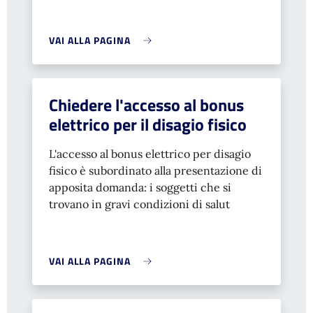
VAI ALLA PAGINA
Chiedere l'accesso al bonus
elettrico per il disagio fisico
L'accesso al bonus elettrico per disagio
fisico è subordinato alla presentazione di
apposita domanda: i soggetti che si
trovano in gravi condizioni di salut
VAI ALLA PAGINA