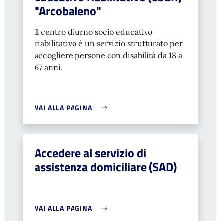
"Arcobaleno"
Il centro diurno socio educativo
riabilitativo è un servizio strutturato per
accogliere persone con disabilità da 18 a
67 anni.
VAI ALLA PAGINA
Accedere al servizio di
assistenza domiciliare (SAD)
VAI ALLA PAGINA