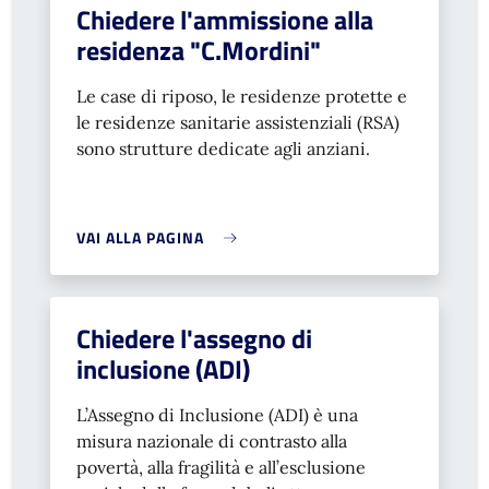
Chiedere l'ammissione alla
residenza "C.Mordini"
Le case di riposo, le residenze protette e
le residenze sanitarie assistenziali (RSA)
sono strutture dedicate agli anziani.
VAI ALLA PAGINA
Chiedere l'assegno di
inclusione (ADI)
L’Assegno di Inclusione (ADI) è una
misura nazionale di contrasto alla
povertà, alla fragilità e all’esclusione