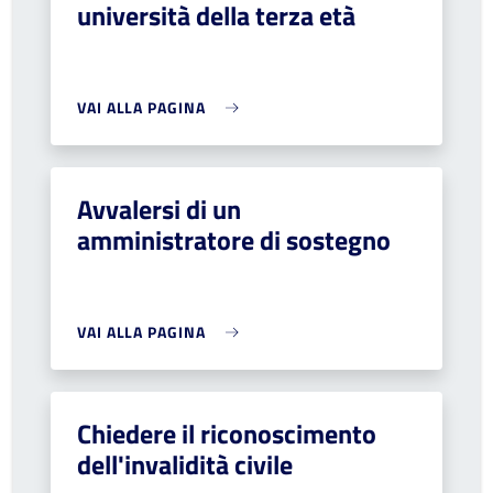
università della terza età
VAI ALLA PAGINA
Avvalersi di un
amministratore di sostegno
VAI ALLA PAGINA
Chiedere il riconoscimento
dell'invalidità civile