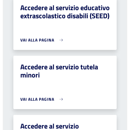
Accedere al servizio educativo
extrascolastico disabili (SEED)
VAI ALLA PAGINA
Accedere al servizio tutela
minori
VAI ALLA PAGINA
Accedere al servizio