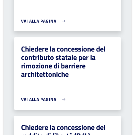
VAI ALLA PAGINA
Chiedere la concessione del
contributo statale per la
rimozione di barriere
architettoniche
VAI ALLA PAGINA
Chiedere la concessione del