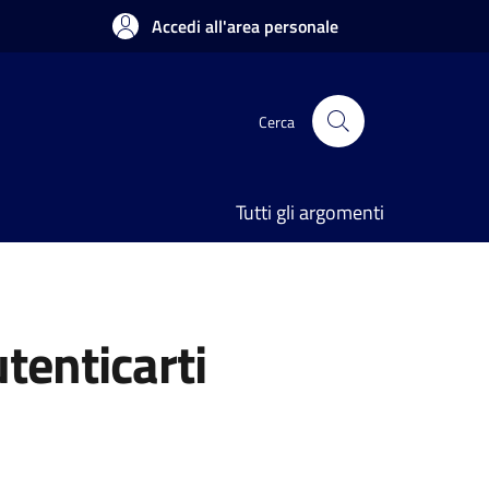
Accedi all'area personale
Cerca
Tutti gli argomenti
utenticarti