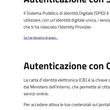
Il Sistema Pubblico di Identità Digitale (SPID) 
utilizzare, con un'identità digitale unica, i servi
che ti ha rilasciato l’Identity Provider.
Se hai bisogno di aiuto...
Autenticazione con 
La carta d’identità elettronica (CIE) è la chiave 
dal Ministero dell’Interno, che permette al citta
servizi online.
Per accedere attiva le tue credenziali sul porta