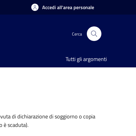
Accedi all'area personale
Cerca
Tutti gli argomenti
evuta di dichiarazione di soggiorno o copia
o è scaduta).