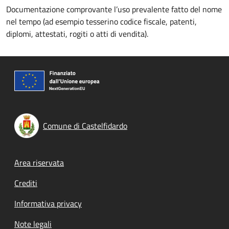
Documentazione comprovante l’uso prevalente fatto del nome
nel tempo (ad esempio tesserino codice fiscale, patenti,
diplomi, attestati, rogiti o atti di vendita).
Comune di Castelfidardo
Footer menu
Area riservata
Crediti
Informativa privacy
Note legali