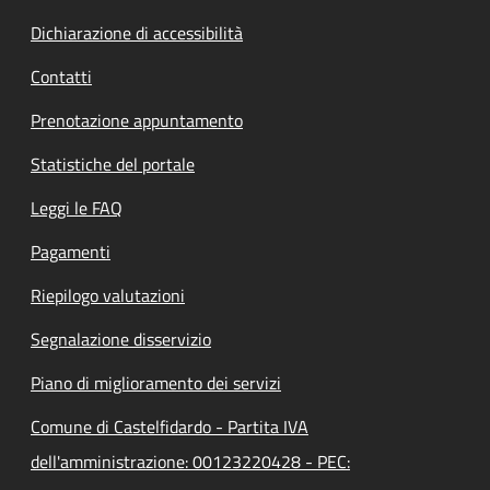
Dichiarazione di accessibilità
Contatti
Prenotazione appuntamento
Statistiche del portale
Leggi le FAQ
Pagamenti
Riepilogo valutazioni
Segnalazione disservizio
Piano di miglioramento dei servizi
Comune di Castelfidardo - Partita IVA
dell'amministrazione: 00123220428 - PEC: