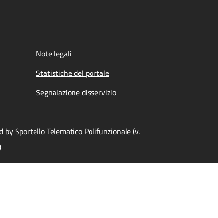
Note legali
Statistiche del portale
Segnalazione disservizio
 by Sportello Telematico Polifunzionale (v.
)