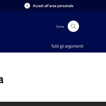
Accedi all'area personale
Cerca
Tutti gli argomenti
a