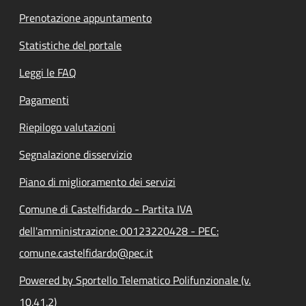
Prenotazione appuntamento
Statistiche del portale
Leggi le FAQ
Pagamenti
Riepilogo valutazioni
Segnalazione disservizio
Piano di miglioramento dei servizi
Comune di Castelfidardo - Partita IVA
dell'amministrazione: 00123220428 - PEC:
comune.castelfidardo@pec.it
Powered by Sportello Telematico Polifunzionale (v.
10.41.2)