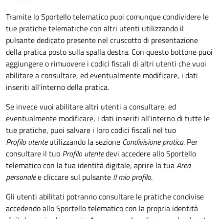
Tramite lo Sportello telematico puoi comunque condividere le
tue pratiche telematiche con altri utenti utilizzando il
pulsante dedicato presente nel cruscotto di presentazione
della pratica posto sulla spalla destra
.
Con questo bottone puoi
aggiungere o rimuovere i codici fiscali di altri utenti che vuoi
abilitare a consultare, ed eventualmente modificare, i dati
inseriti all'interno della pratica.
Se invece vuoi abilitare altri utenti a consultare, ed
eventualmente modificare, i dati inseriti all'interno di tutte le
tue pratiche, puoi salvare i loro codici fiscali nel tuo
Profilo utente
utilizzando la sezione
Condivisione pratica
. Per
consultare il tuo
Profilo utente
devi accedere allo Sportello
telematico con la tua identità digitale, aprire la tua
Area
personale
e cliccare sul pulsante
Il mio profilo
.
Gli utenti abilitati potranno consultare le pratiche condivise
accedendo allo Sportello telematico con la propria identità