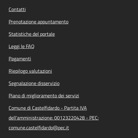
Contatti
Prenotazione appuntamento
Statistiche del portale
Leggi le FAQ
Pagamenti
Riepilogo valutazioni
Segnalazione disservizio
Piano di miglioramento dei servizi
Comune di Castelfidardo - Partita IVA
dell'amministrazione: 00123220428 - PEC:
comune.castelfidardo@pec.it