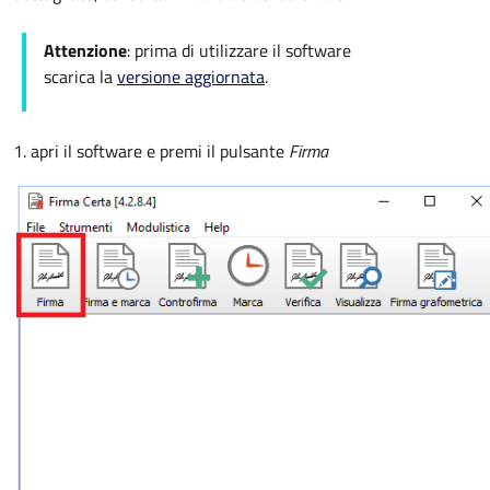
Attenzione
: prima di utilizzare il software
scarica la
versione aggiornata
.
1. apri il software e premi il pulsante
Firma