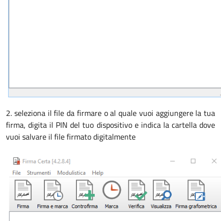
2. seleziona il file da firmare o al quale vuoi aggiungere la tua
firma, digita il PIN del tuo dispositivo e indica la cartella dove
vuoi salvare il file firmato digitalmente