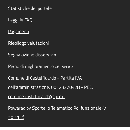
Statistiche del portale
Leggi le FAQ
Pagamenti
Riepilogo valutazioni
Segnalazione disservizio
Piano di miglioramento dei servizi
Comune di Castelfidardo - Partita IVA
dell'amministrazione: 00123220428 - PEC:
comune.castelfidardo@pec.it
Powered by Sportello Telematico Polifunzionale (v.
10.41.2)