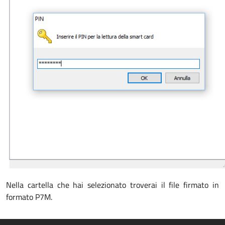
Nella cartella che hai selezionato troverai il file firmato in
formato P7M.