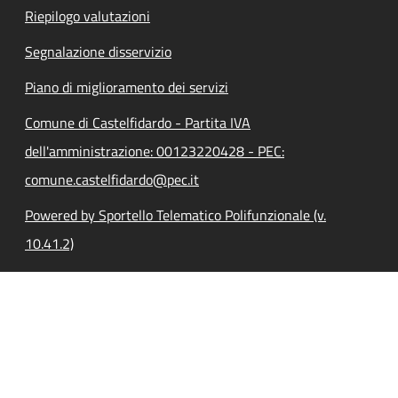
Riepilogo valutazioni
Segnalazione disservizio
Piano di miglioramento dei servizi
Comune di Castelfidardo - Partita IVA
dell'amministrazione: 00123220428 - PEC:
comune.castelfidardo@pec.it
Powered by Sportello Telematico Polifunzionale (v.
10.41.2)