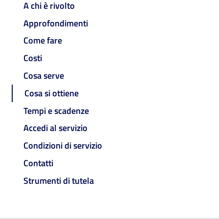
A chi è rivolto
Approfondimenti
Come fare
Costi
Cosa serve
Cosa si ottiene
Tempi e scadenze
Accedi al servizio
Condizioni di servizio
Contatti
Strumenti di tutela