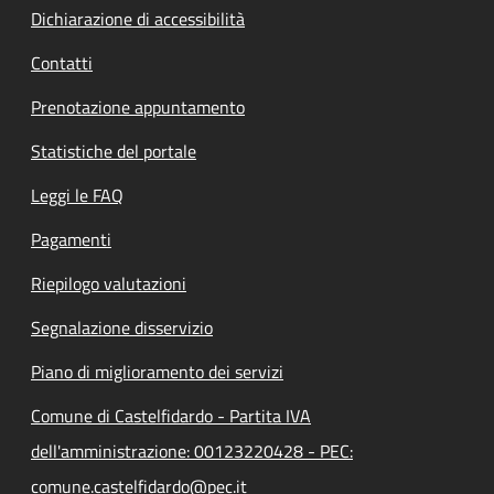
Dichiarazione di accessibilità
Contatti
Prenotazione appuntamento
Statistiche del portale
Leggi le FAQ
Pagamenti
Riepilogo valutazioni
Segnalazione disservizio
Piano di miglioramento dei servizi
Comune di Castelfidardo - Partita IVA
dell'amministrazione: 00123220428 - PEC:
comune.castelfidardo@pec.it