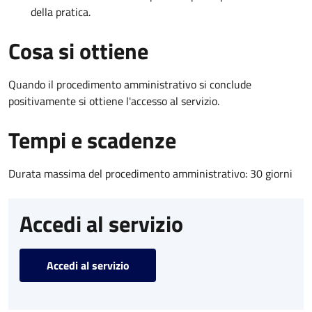
della pratica.
Cosa si ottiene
Quando il procedimento amministrativo si conclude
positivamente si ottiene l'accesso al servizio.
Tempi e scadenze
Durata massima del procedimento amministrativo: 30 giorni
Accedi al servizio
Accedi al servizio