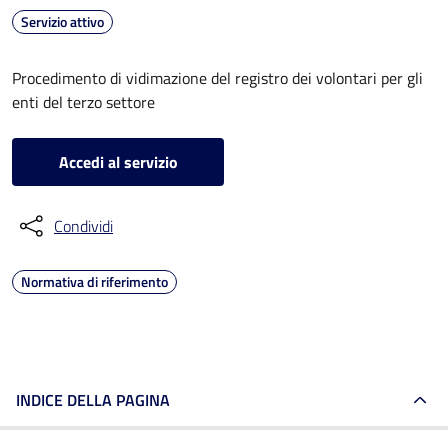
Servizio attivo
Procedimento di vidimazione del registro dei volontari per gli
enti del terzo settore
Accedi al servizio
Condividi
Normativa di riferimento
INDICE DELLA PAGINA