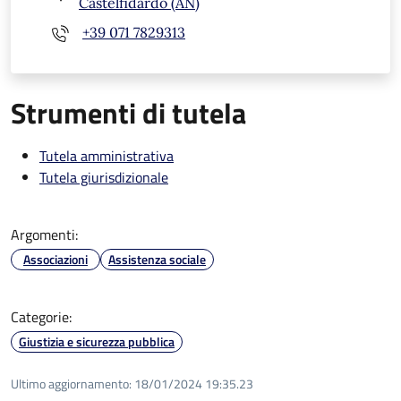
Castelfidardo (AN)
+39 071 7829313
Strumenti di tutela
Tutela amministrativa
Tutela giurisdizionale
Argomenti:
Associazioni
Assistenza sociale
Categorie:
Giustizia e sicurezza pubblica
Ultimo aggiornamento:
18/01/2024 19:35.23