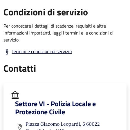
Condizioni di servizio
Per conoscere i dettagli di scadenze, requisiti e altre
informazioni importanti, leggi i termini e le condizioni di
servizio.
Termini e condizioni di servizio
Contatti
Settore VI - Polizia Locale e
Protezione Civile
Piazza Giacomo Leopardi, 6 60022