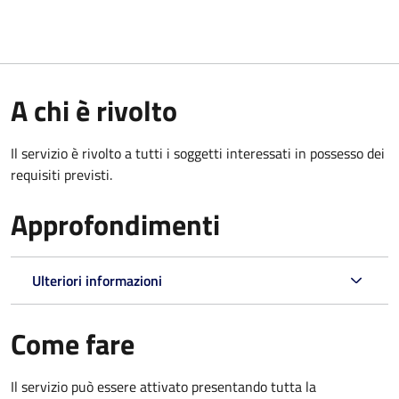
A chi è rivolto
Il servizio è rivolto a tutti i soggetti interessati in possesso dei
requisiti previsti.
Approfondimenti
Ulteriori informazioni
Come fare
Il servizio può essere attivato presentando tutta la