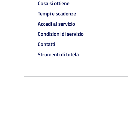
Cosa si ottiene
Tempi e scadenze
Accedi al servizio
Condizioni di servizio
Contatti
Strumenti di tutela