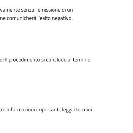
ivamente senza l’emissione di un
ne comunicherà l’esito negativo.
 Il procedimento si conclude al termine
tre informazioni importanti, leggi i termini