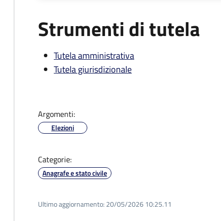
Strumenti di tutela
Tutela amministrativa
Tutela giurisdizionale
Argomenti:
Elezioni
Categorie:
Anagrafe e stato civile
Ultimo aggiornamento:
20/05/2026 10:25.11