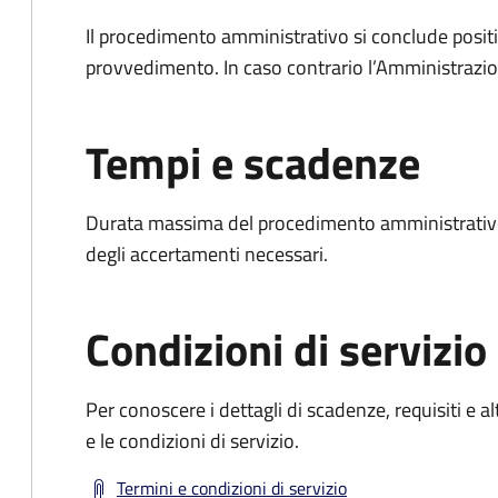
Il procedimento amministrativo si conclude posit
provvedimento. In caso contrario l’Amministrazio
Tempi e scadenze
Durata massima del procedimento amministrativo:
degli accertamenti necessari.
Condizioni di servizio
Per conoscere i dettagli di scadenze, requisiti e al
e le condizioni di servizio.
Termini e condizioni di servizio