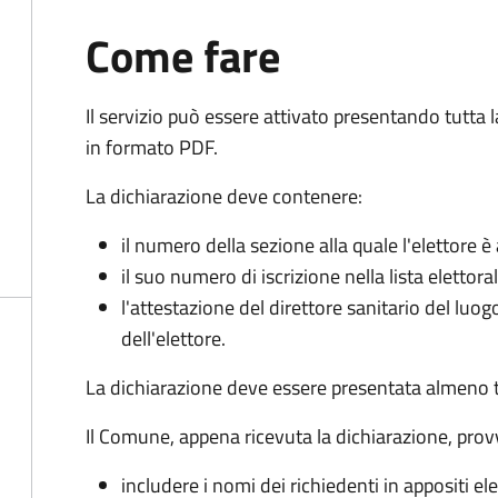
Come fare
Il servizio può essere attivato presentando tutta
in formato PDF.
La dichiarazione deve contenere:
il numero della sezione alla quale l'elettore 
il suo numero di iscrizione nella lista elettora
l'attestazione del direttore sanitario del luo
dell'elettore.
La dichiarazione deve essere presentata almeno tr
Il Comune, appena ricevuta la dichiarazione, prov
includere i nomi dei richiedenti in appositi ele