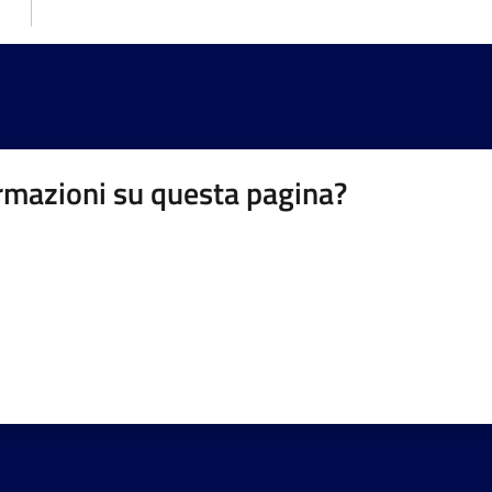
rmazioni su questa pagina?