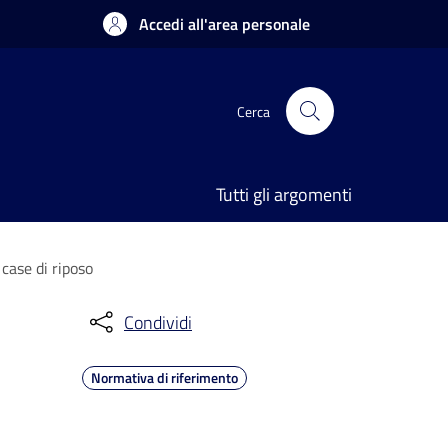
Accedi all'area personale
Cerca
Tutti gli argomenti
case di riposo
Condividi
Normativa di riferimento