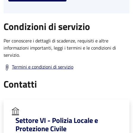
Condizioni di servizio
Per conoscere i dettagli di scadenze, requisiti e altre
informazioni importanti, leggi i termini e le condizioni di
servizio.
Termini e condizioni di servizio
Contatti
Settore VI - Polizia Locale e
Protezione Civile