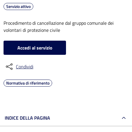
Servizio attivo
Procedimento di cancellazione dal gruppo comunale dei
volontari di protezione civile
Accedi al servizio
Condividi
Normativa di riferimento
INDICE DELLA PAGINA