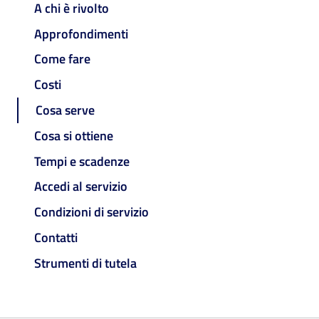
A chi è rivolto
Approfondimenti
Come fare
Costi
Cosa serve
Cosa si ottiene
Tempi e scadenze
Accedi al servizio
Condizioni di servizio
Contatti
Strumenti di tutela