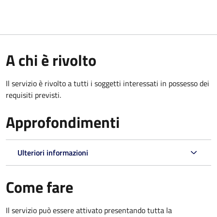
A chi è rivolto
Il servizio è rivolto a tutti i soggetti interessati in possesso dei
requisiti previsti.
Approfondimenti
Ulteriori informazioni
Come fare
Il servizio può essere attivato presentando tutta la