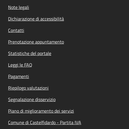
Note legali
Dichiarazione di accessibilità
Contatti
Prenotazione appuntamento
Statistiche del portale
Leggi le FAQ
Pagamenti
Riepilogo valutazioni
Segnalazione disservizio
Piano di miglioramento dei servizi
Comune di Castelfidardo - Partita IVA