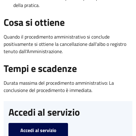
della pratica.
Cosa si ottiene
Quando il procedimento amministrativo si conclude
positivamente si ottiene la cancellazione dall'albo o registro
tenuto dall'Amministrazione.
Tempi e scadenze
Durata massima del procedimento amministrativo: La
conclusione del procedimento è immediata.
Accedi al servizio
Accedi al servizio