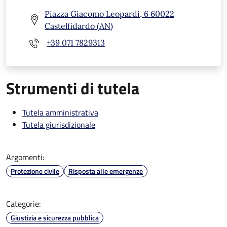
Piazza Giacomo Leopardi, 6 60022
Castelfidardo (AN)
+39 071 7829313
Strumenti di tutela
Tutela amministrativa
Tutela giurisdizionale
Argomenti:
Protezione civile
Risposta alle emergenze
Categorie:
Giustizia e sicurezza pubblica