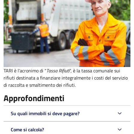
TARI è l'acronimo di "
Tassa Rifiuti
", è la tassa comunale sui
rifiuti destinata a finanziare integralmente i costi del servizio
di raccolta e smaltimento dei rifiuti.
Approfondimenti
Su quali immobili si deve pagare?
Come si calcola?