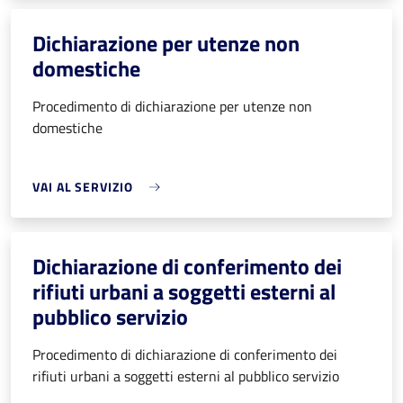
Dichiarazione per utenze non
domestiche
Procedimento di dichiarazione per utenze non
domestiche
VAI AL SERVIZIO
Dichiarazione di conferimento dei
rifiuti urbani a soggetti esterni al
pubblico servizio
Procedimento di dichiarazione di conferimento dei
rifiuti urbani a soggetti esterni al pubblico servizio