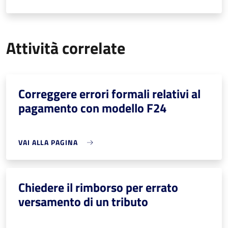
Attività correlate
Correggere errori formali relativi al
pagamento con modello F24
VAI ALLA PAGINA
Chiedere il rimborso per errato
versamento di un tributo