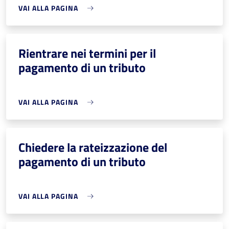
VAI ALLA PAGINA
Rientrare nei termini per il
pagamento di un tributo
VAI ALLA PAGINA
Chiedere la rateizzazione del
pagamento di un tributo
VAI ALLA PAGINA