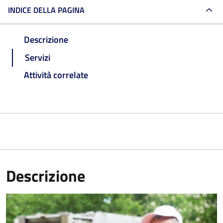
INDICE DELLA PAGINA
Descrizione
Servizi
Attività correlate
Descrizione