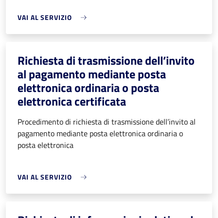
VAI AL SERVIZIO
Richiesta di trasmissione dell’invito
al pagamento mediante posta
elettronica ordinaria o posta
elettronica certificata
Procedimento di richiesta di trasmissione dell’invito al
pagamento mediante posta elettronica ordinaria o
posta elettronica
VAI AL SERVIZIO