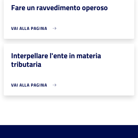
Fare un ravvedimento operoso
VAI ALLA PAGINA
Interpellare l'ente in materia
tributaria
VAI ALLA PAGINA