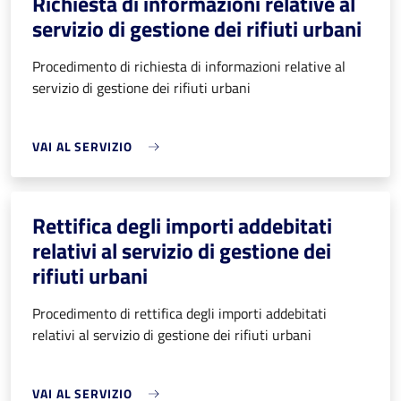
Richiesta di informazioni relative al
servizio di gestione dei rifiuti urbani
Procedimento di richiesta di informazioni relative al
servizio di gestione dei rifiuti urbani
VAI AL SERVIZIO
Rettifica degli importi addebitati
relativi al servizio di gestione dei
rifiuti urbani
Procedimento di rettifica degli importi addebitati
relativi al servizio di gestione dei rifiuti urbani
VAI AL SERVIZIO