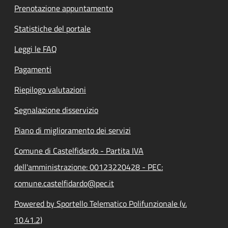
Prenotazione appuntamento
Statistiche del portale
Leggi le FAQ
Pagamenti
Riepilogo valutazioni
Segnalazione disservizio
Piano di miglioramento dei servizi
Comune di Castelfidardo - Partita IVA
dell'amministrazione: 00123220428 - PEC:
comune.castelfidardo@pec.it
Powered by Sportello Telematico Polifunzionale (v.
10.41.2)