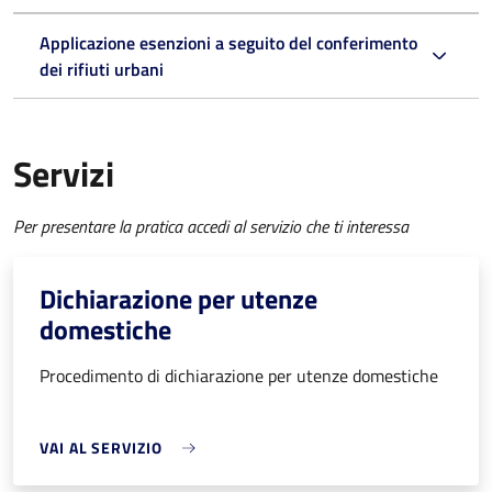
Applicazione esenzioni a seguito del conferimento
dei rifiuti urbani
Servizi
Per presentare la pratica accedi al servizio che ti interessa
Dichiarazione per utenze
domestiche
Procedimento di dichiarazione per utenze domestiche
VAI AL SERVIZIO